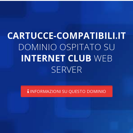
CARTUCCE-COMPATIBILI.IT
DOMINIO OSPITATO SU
INTERNET CLUB
WEB
SERVER
INFORMAZIONI SU QUESTO DOMINIO