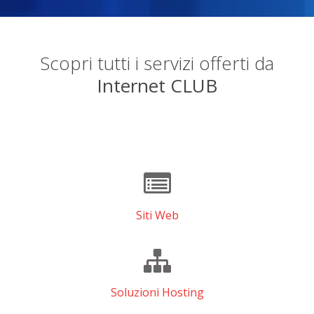
Scopri tutti i servizi offerti da
Internet CLUB
Siti Web
Soluzioni Hosting